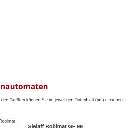
nautomaten
u den Geräten können Sie im jeweiligen Datenblatt (pdf) einsehen.
Sielaff Robimat GF 99