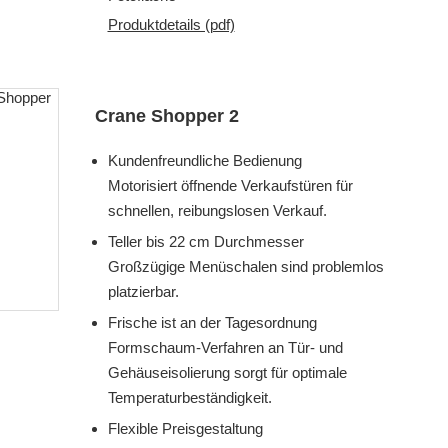
Produktdetails (pdf)
Crane Shopper 2
Kundenfreundliche Bedienung
Motorisiert öffnende Verkaufstüren für
schnellen, reibungslosen Verkauf.
Teller bis 22 cm Durchmesser
Großzügige Menüschalen sind problemlos
platzierbar.
Frische ist an der Tagesordnung
Formschaum-Verfahren an Tür- und
Gehäuseisolierung sorgt für optimale
Temperaturbeständigkeit.
Flexible Preisgestaltung