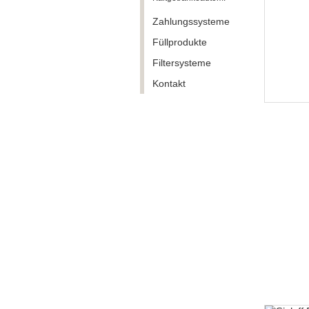
Zahlungssysteme
Füllprodukte
Filtersysteme
Kontakt