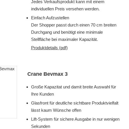
Jedes Verkaufsprodukt kann mit einem
individuellen Preis versehen werden.
Einfach Aufzustellen
Der Shopper passt durch einen 70 cm breiten
Durchgang und benötigt eine minimale
Stellfläche bei maximaler Kapazität.
Produktdetails (pdf)
Crane Bevmax 3
Große Kapazitat und damit breite Auswahl für
Ihre Kunden
Glasfront für deutliche sichtbare Produktvielfalt
lässt kaum Wünsche offen
Lift-System für sichere Ausgabe in nur wenigen
Sekunden