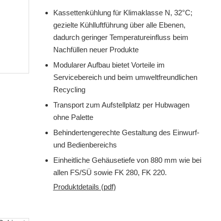
Kassettenkühlung für Klimaklasse N, 32°C;
gezielte Kühlluftführung über alle Ebenen,
dadurch geringer Temperatureinfluss beim
Nachfüllen neuer Produkte
Modularer Aufbau bietet Vorteile im
Servicebereich und beim umweltfreundlichen
Recycling
Transport zum Aufstellplatz per Hubwagen
ohne Palette
Behindertengerechte Gestaltung des Einwurf-
und Bedienbereichs
Einheitliche Gehäusetiefe von 880 mm wie bei
allen FS/SÜ sowie FK 280, FK 220.
Produktdetails (pdf)