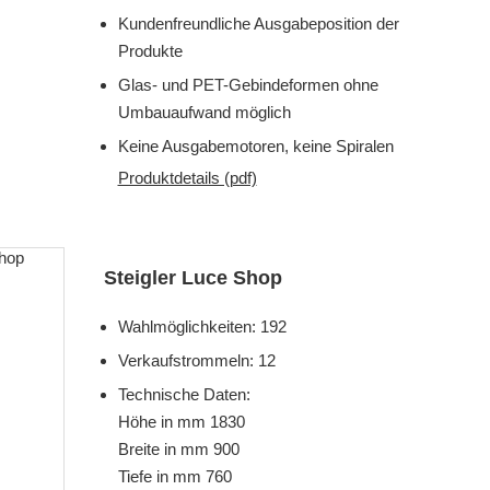
Kundenfreundliche Ausgabeposition der
Produkte
Glas- und PET-Gebindeformen ohne
Umbauaufwand möglich
Keine Ausgabemotoren, keine Spiralen
Produktdetails (pdf)
Steigler Luce Shop
Wahlmöglichkeiten: 192
Verkaufstrommeln: 12
Technische Daten:
Höhe in mm 1830
Breite in mm 900
Tiefe in mm 760